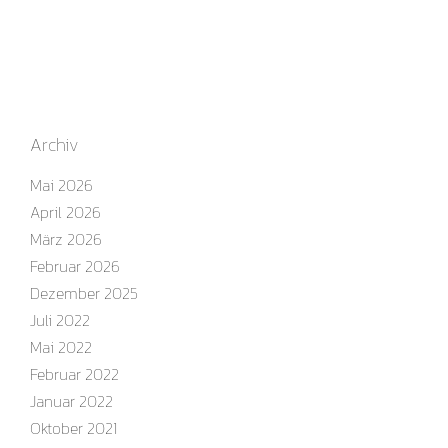
Archiv
Mai 2026
April 2026
März 2026
Februar 2026
Dezember 2025
Juli 2022
Mai 2022
Februar 2022
Januar 2022
Oktober 2021