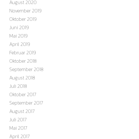
August 2020
November 2019
Oktober 2019
Juni 2019
Mai 2019
April 2019
Februar 2019
Oktober 2018
September 2018
August 2018
Juli 2018
Oktober 2017
September 2017
August 2017
Juli 2017
Mai 2017
April 2017