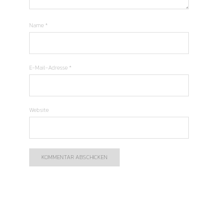
Name
*
E-Mail-Adresse
*
Website