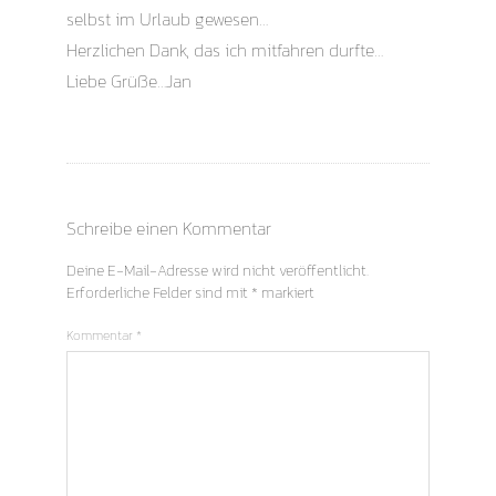
selbst im Urlaub gewesen…
Herzlichen Dank, das ich mitfahren durfte…
Liebe Grüße…Jan
Schreibe einen Kommentar
Deine E-Mail-Adresse wird nicht veröffentlicht.
Erforderliche Felder sind mit
*
markiert
Kommentar
*