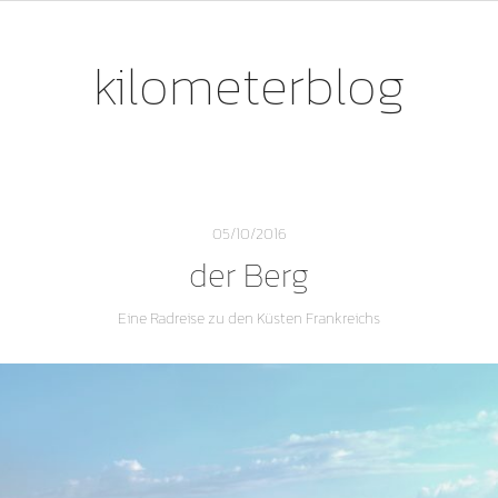
kilometerblog
05/10/2016
der Berg
Eine Radreise zu den Küsten Frankreichs