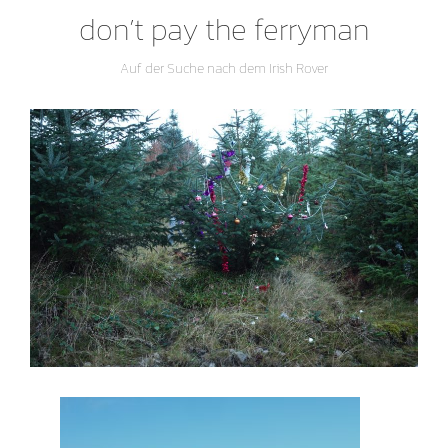
don’t pay the ferryman
Auf der Suche nach dem Irish Rover