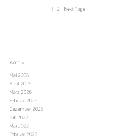
1
2
Next Page
Archiv
Mai 2026
April 2026
März 2026
Februar 2026
Dezember 2025
Juli 2022
Mai 2022
Februar 2022