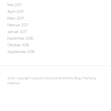
Mai 2017
April 2017
März 2017
Februar 2017
Januar 2017
Dezember 2016
Oktober 2016
September 2016
2020 Copyright Leopold. Personal WordPress Blog Theme by
Feelman.