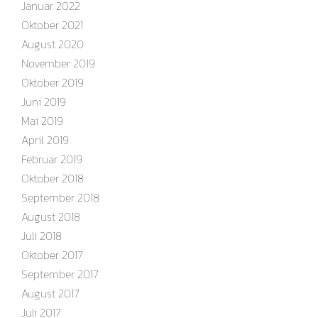
Januar 2022
Oktober 2021
August 2020
November 2019
Oktober 2019
Juni 2019
Mai 2019
April 2019
Februar 2019
Oktober 2018
September 2018
August 2018
Juli 2018
Oktober 2017
September 2017
August 2017
Juli 2017