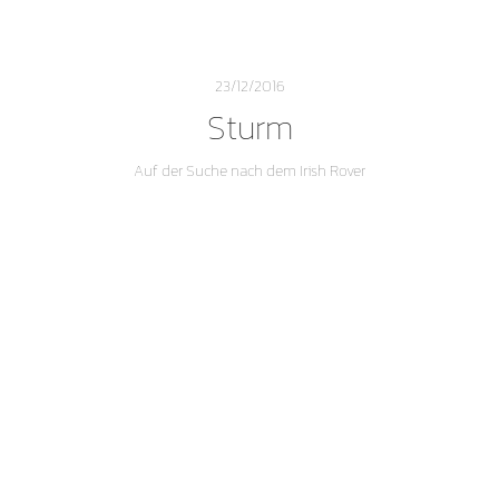
23/12/2016
Sturm
Auf der Suche nach dem Irish Rover