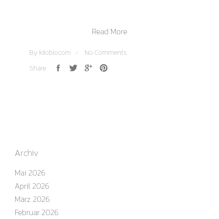
Read More
By
kiloblocom
No Comments
Share:
Archiv
Mai 2026
April 2026
März 2026
Februar 2026