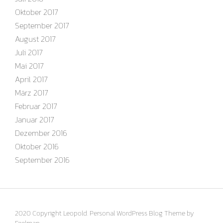
Oktober 2017
September 2017
August 2017
Juli 2017
Mai 2017
April 2017
März 2017
Februar 2017
Januar 2017
Dezember 2016
Oktober 2016
September 2016
2020 Copyright Leopold. Personal WordPress Blog Theme by