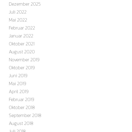
Dezember 2025
Juli 2022
Mai 2022
Februar 2022
Januar 2022
Oktober 2021
August 2020
November 2019
Oktober 2019
Juni 2019
Mai 2019
April 2019
Februar 2019
Oktober 2018
September 2018
August 2018
Juli 2018