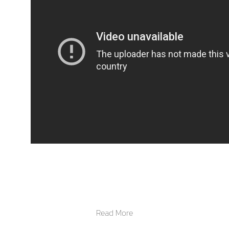
Read More