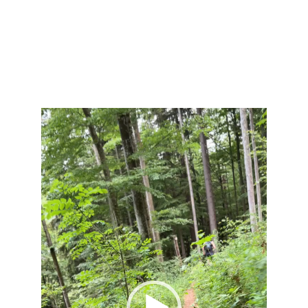
Sonnwende