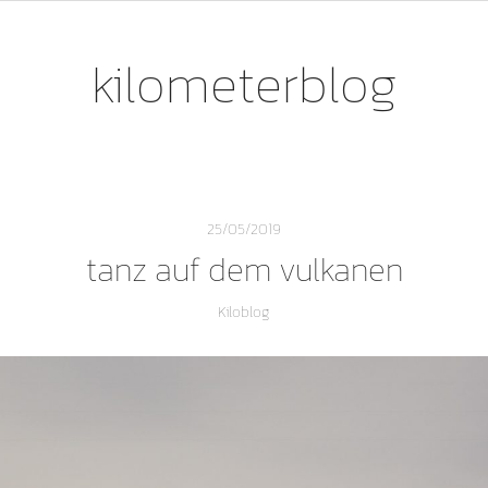
kilometerblog
25/05/2019
tanz auf dem vulkanen
Kiloblog