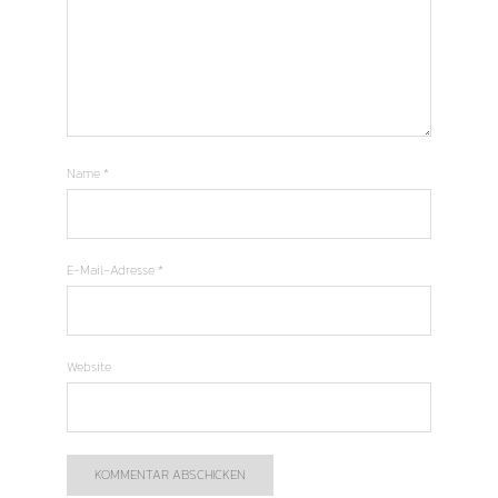
Name
*
E-Mail-Adresse
*
Website