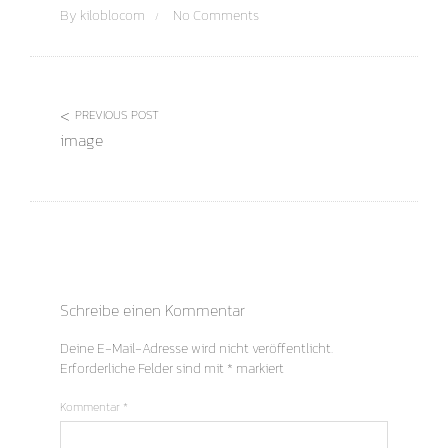
By
kiloblocom
No Comments
PREVIOUS POST
image
Schreibe einen Kommentar
Deine E-Mail-Adresse wird nicht veröffentlicht.
Erforderliche Felder sind mit
*
markiert
Kommentar
*