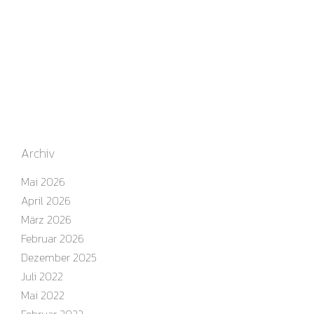
Archiv
Mai 2026
April 2026
März 2026
Februar 2026
Dezember 2025
Juli 2022
Mai 2022