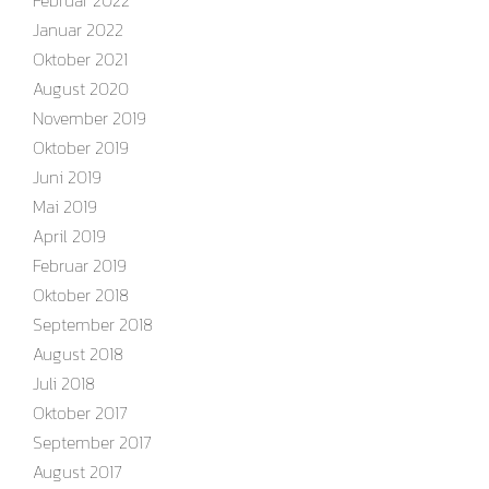
Februar 2022
Januar 2022
Oktober 2021
August 2020
November 2019
Oktober 2019
Juni 2019
Mai 2019
April 2019
Februar 2019
Oktober 2018
September 2018
August 2018
Juli 2018
Oktober 2017
September 2017
August 2017