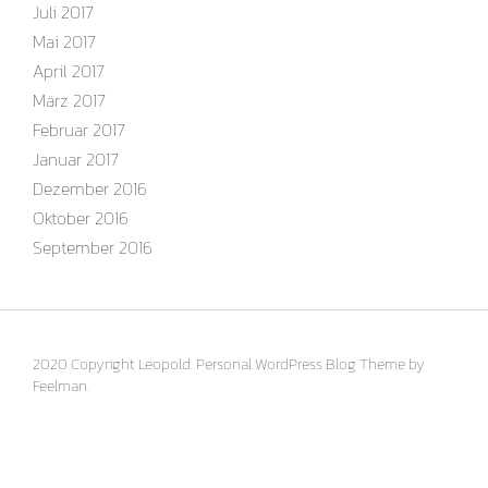
Juli 2017
Mai 2017
April 2017
März 2017
Februar 2017
Januar 2017
Dezember 2016
Oktober 2016
September 2016
2020 Copyright Leopold. Personal WordPress Blog Theme by
Feelman.