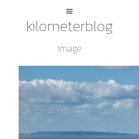
kilometerblog
image