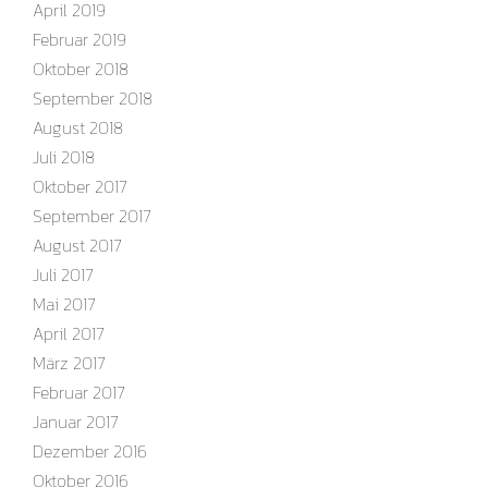
April 2019
Februar 2019
Oktober 2018
September 2018
August 2018
Juli 2018
Oktober 2017
September 2017
August 2017
Juli 2017
Mai 2017
April 2017
März 2017
Februar 2017
Januar 2017
Dezember 2016
Oktober 2016