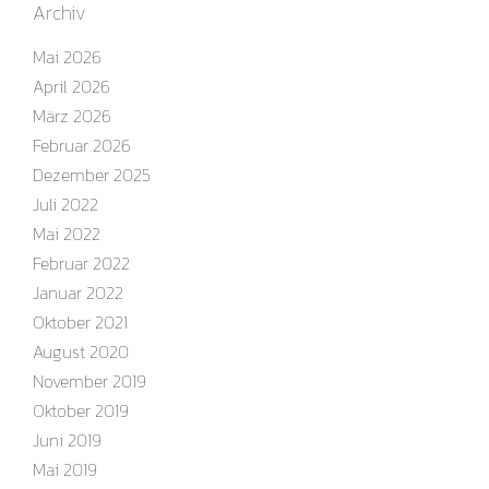
Archiv
Mai 2026
April 2026
März 2026
Februar 2026
Dezember 2025
Juli 2022
Mai 2022
Februar 2022
Januar 2022
Oktober 2021
August 2020
November 2019
Oktober 2019
Juni 2019
Mai 2019