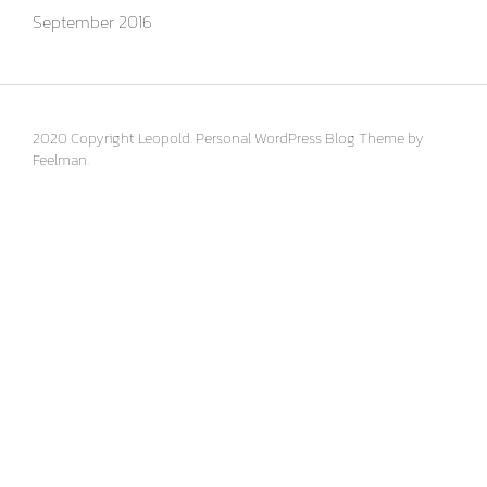
September 2016
2020 Copyright Leopold. Personal WordPress Blog Theme by
Feelman.